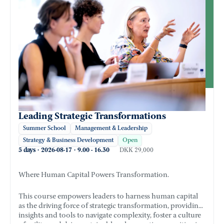
Leading Strategic Transformations
Summer School
Management & Leadership
Strategy & Business Development
Open
5 days
·
2026-08-17
·
9.00
-
16.30
DKK 29,000
Where Human Capital Powers Transformation.
This course empowers leaders to harness human capital
as the driving force of strategic transformation, providing
insights and tools to navigate complexity, foster a culture