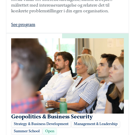
målrettet med interessevaretagelse og relatere det til
konkrete problemstillinger i din egen organisation.
See program
Geopolitics & Business Security
Strategy & Business Development
Management & Leadership
Summer School
Open