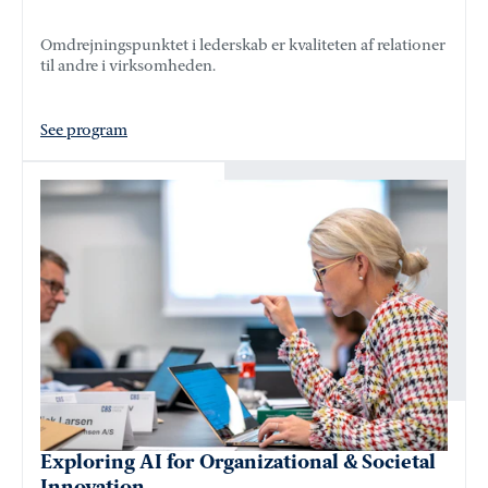
Omdrejningspunktet i lederskab er kvaliteten af relationer
til andre i virksomheden.
See program
Exploring AI for Organizational & Societal