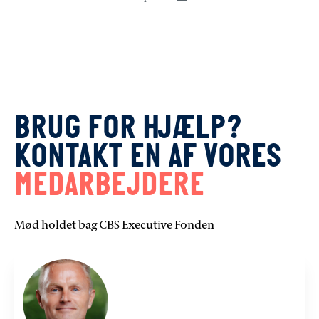
BRUG FOR HJÆLP?
KONTAKT EN AF VORES
MEDARBEJDERE
Mød holdet bag CBS Executive Fonden