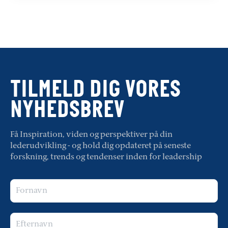
TILMELD DIG VORES
NYHEDSBREV
Få Inspiration, viden og perspektiver på din
lederudvikling - og hold dig opdateret på seneste
forskning, trends og tendenser inden for leadership