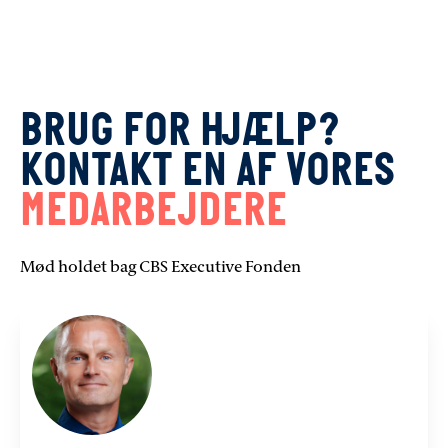
BRUG FOR HJÆLP?
KONTAKT EN AF VORES
MEDARBEJDERE
Mød holdet bag CBS Executive Fonden