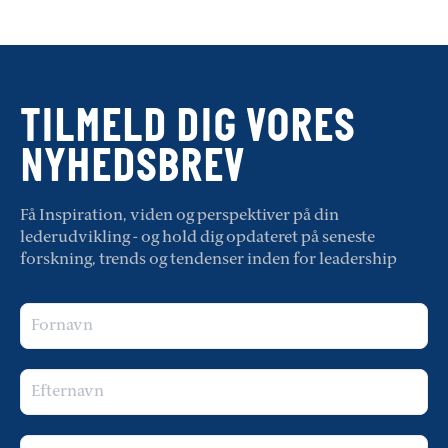
TILMELD DIG VORES
NYHEDSBREV
Få Inspiration, viden og perspektiver på din
lederudvikling - og hold dig opdateret på seneste
forskning, trends og tendenser inden for leadership